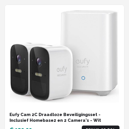
Eufy Cam 2C Draadloze Beveiligingsset -
Inclusief Homebase2 en 2 Camera's - Wit