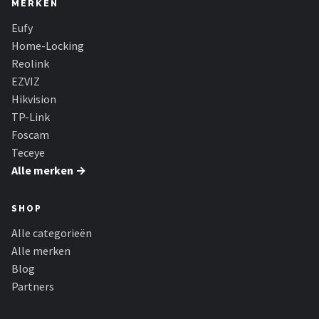
MERKEN
Eufy
Home-Locking
Reolink
EZVIZ
Hikvision
TP-Link
Foscam
Teceye
Alle merken →
SHOP
Alle categorieën
Alle merken
Blog
Partners