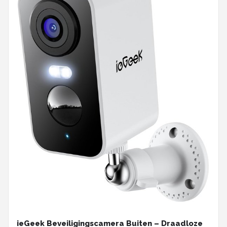
ieGeek Beveiligingscamera Buiten – Draadloze