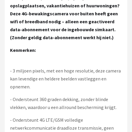
opslagplaatsen, vakantiehuizen of huurwoningen?
Deze 4G-bewakingscamera voor buiten heeft geen
wifi of breedband nodig – alleen een geactiveerd
data-abonnement voor de ingebouwde simkaart.
(Zonder geldig data-abonnement werkt hij niet.)
Kenmerken:
- 3 miljoen pixels, met een hoge resolutie, deze camera
kan levendige en heldere beelden vastleggen en
opnemen.
- Ondersteunt 360 graden dekking, zonder blinde
vlekken, waardoor u een allround bescherming krijgt.
- Ondersteunt 4G LTE/GSM volledige
netwerkcommunicatie draadloze transmissie, geen