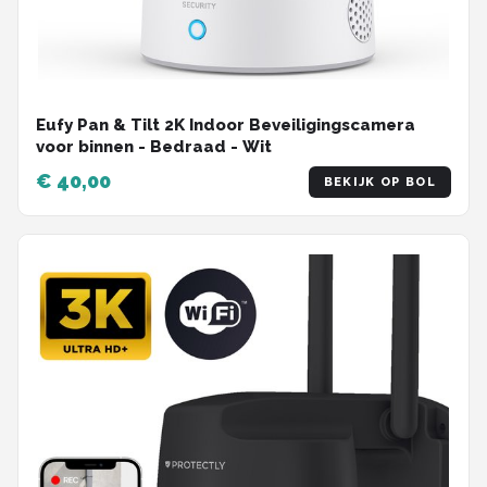
Eufy Pan & Tilt 2K Indoor Beveiligingscamera
voor binnen - Bedraad - Wit
€ 40,00
BEKIJK OP BOL