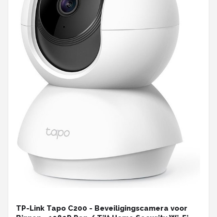
TP-Link Tapo C200 - Beveiligingscamera voor