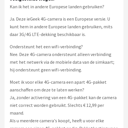
Kan ik het in andere Europese landen gebruiken?
Ja. Deze ieGeek 4G-camera is een Europese versie. U
kunt hem in andere Europese landen gebruiken, mits
daar 3G/4G LTE-dekking beschikbaar is.
Ondersteunt het een wifi-verbinding?
Nee. Deze 4G-camera ondersteunt alleen verbinding
met het netwerk via de mobiele data van de simkaart;
hij ondersteunt geen wifi-verbinding.
Moet ik voor elke 4G-camera een apart 4G-pakket
aanschaffen om deze te laten werken?
Ja, zonder activering van een 4G-pakket kan de camera
niet correct worden gebruikt. Slechts € 12,99 per
maand.
Als u meerdere camera's koopt, heeft u voor elke