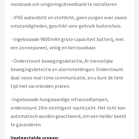
noodzaak om omgevingsbreedband te installeren.
- IP65 waterdicht en stofdicht, geen zorgen over zware
omstandigheden, geschikt voor gebruik buitenshuis.
- Ingebouwde 9600mAh grote capaciteit batterij, met
een zonnepaneel, veilig en betrouwbaar.
- Ondersteunt bewegingsdetectie, AI menselijke
bewegingsdetectie en alarmmeldingen. Ondersteunt
dual-voice real-time communicatie, en u kunt de hele
tijd met uw vrienden praten.
-Ingebouwde hoogwaardige infraroodlampen,
ondersteunt 10m intelligent nachtzicht. Het licht kan
automatisch worden geactiveerd, om een ​​helder beeld
te garanderen.
Veelgestelde vragen: