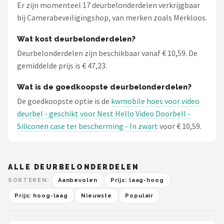
Er zijn momenteel 17 deurbelonderdelen verkrijgbaar
bij Camerabeveiligingshop, van merken zoals Merkloos.
Wat kost deurbelonderdelen?
Deurbelonderdelen zijn beschikbaar vanaf € 10,59. De
gemiddelde prijs is € 47,23.
Wat is de goedkoopste deurbelonderdelen?
De goedkoopste optie is de
kwmobile hoes voor video
deurbel - geschikt voor Nest Hello Video Doorbell -
Siliconen case ter bescherming - In zwart
voor € 10,59.
ALLE DEURBELONDERDELEN
SORTEREN:
Aanbevolen
Prijs: laag-hoog
Prijs: hoog-laag
Nieuwste
Populair