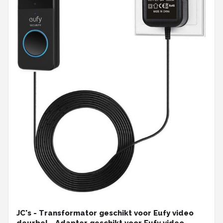
JC's - Transformator geschikt voor Eufy video