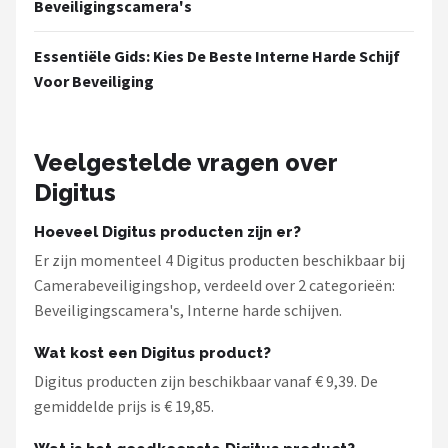
Beveiligingscamera's
Essentiële Gids: Kies De Beste Interne Harde Schijf
Voor Beveiliging
Veelgestelde vragen over
Digitus
Hoeveel Digitus producten zijn er?
Er zijn momenteel 4 Digitus producten beschikbaar bij
Camerabeveiligingshop, verdeeld over 2 categorieën:
Beveiligingscamera's, Interne harde schijven.
Wat kost een Digitus product?
Digitus producten zijn beschikbaar vanaf € 9,39. De
gemiddelde prijs is € 19,85.