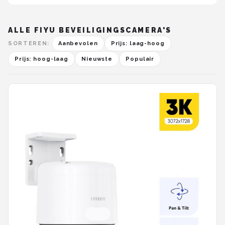
ALLE FIYU BEVEILIGINGSCAMERA'S
SORTEREN:
Aanbevolen
Prijs: laag-hoog
Prijs: hoog-laag
Nieuwste
Populair