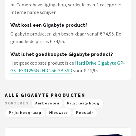
bij Camerabeveiligingshop, verdeeld over 1 categorie:
Interne harde schijven.
Wat kost een Gigabyte product?
Gigabyte producten zijn beschikbaar vanaf € 74,95. De
gemiddelde prijs is € 74,95.
Wat is het goedkoopste Gigabyte product?
Het goedkoopste product is de
Hard Drive Gigabyte GP-
GSTFS31256GTND 256 GB SSD
voor € 74,95.
ALLE GIGABYTE PRODUCTEN
SORTEREN:
Aanbevolen
Prijs: laag-hoog
Prijs: hoog-laag
Nieuwste
Populair