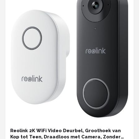
Reolink 2K WiFi Video Deurbel, Groothoek van
Kop tot Teen, Draadloos met Camera, Zonder