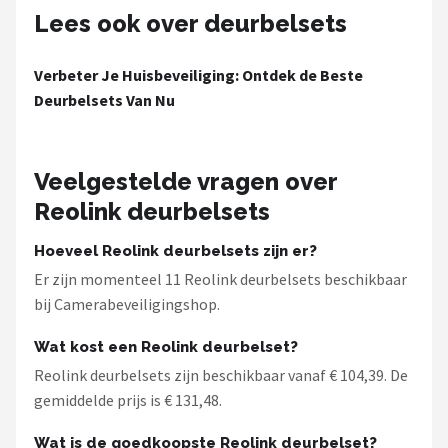
Lees ook over deurbelsets
Verbeter Je Huisbeveiliging: Ontdek de Beste
Deurbelsets Van Nu
Veelgestelde vragen over
Reolink deurbelsets
Hoeveel Reolink deurbelsets zijn er?
Er zijn momenteel 11 Reolink deurbelsets beschikbaar
bij Camerabeveiligingshop.
Wat kost een Reolink deurbelset?
Reolink deurbelsets zijn beschikbaar vanaf € 104,39. De
gemiddelde prijs is € 131,48.
Wat is de goedkoopste Reolink deurbelset?