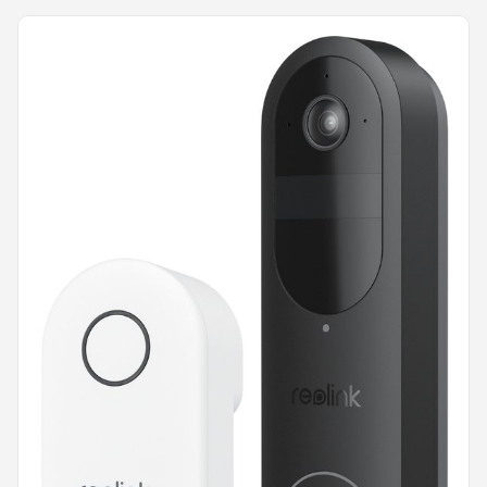
Maandelijkse Kosten