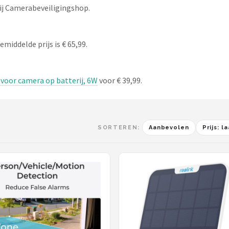
ij Camerabeveiligingshop.
emiddelde prijs is € 65,99.
voor camera op batterij, 6W
voor € 39,99.
SORTEREN:
Aanbevolen
Prijs: 