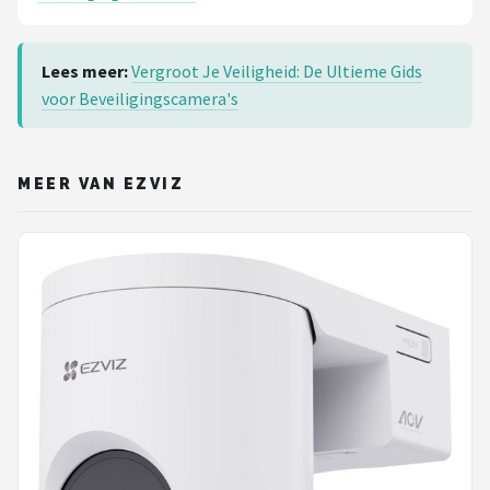
Lees meer:
Vergroot Je Veiligheid: De Ultieme Gids
voor Beveiligingscamera's
MEER VAN EZVIZ