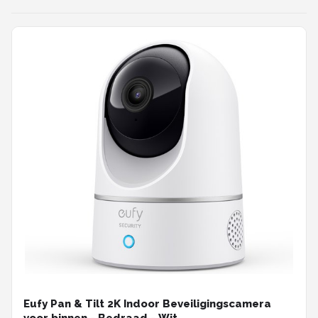
Eufy Pan & Tilt 2K Indoor Beveiligingscamera