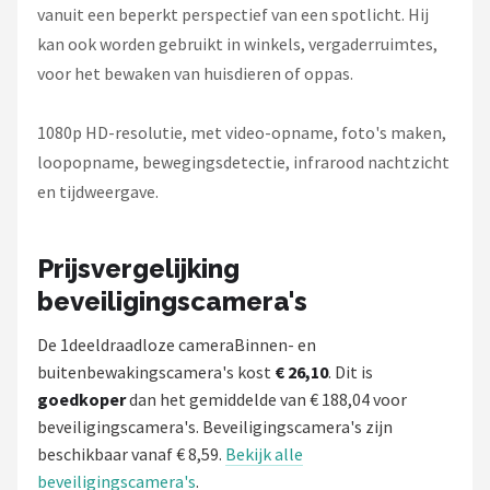
vanuit een beperkt perspectief van een spotlicht. Hij
kan ook worden gebruikt in winkels, vergaderruimtes,
voor het bewaken van huisdieren of oppas.
1080p HD-resolutie, met video-opname, foto's maken,
loopopname, bewegingsdetectie, infrarood nachtzicht
en tijdweergave.
Prijsvergelijking
beveiligingscamera's
De 1deeldraadloze cameraBinnen- en
buitenbewakingscamera's kost
€ 26,10
. Dit is
goedkoper
dan het gemiddelde van € 188,04 voor
beveiligingscamera's. Beveiligingscamera's zijn
beschikbaar vanaf € 8,59.
Bekijk alle
beveiligingscamera's
.