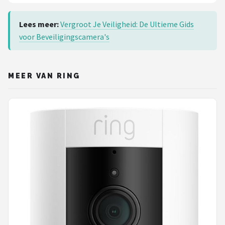
Lees meer:
Vergroot Je Veiligheid: De Ultieme Gids
voor Beveiligingscamera's
MEER VAN RING