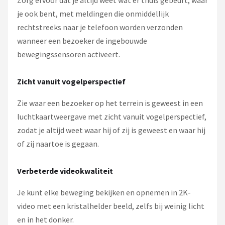
je ook bent, met meldingen die onmiddellijk
rechtstreeks naar je telefoon worden verzonden
wanneer een bezoeker de ingebouwde
bewegingssensoren activeert.
Zicht vanuit vogelperspectief
Zie waar een bezoeker op het terrein is geweest in een
luchtkaartweergave met zicht vanuit vogelperspectief,
zodat je altijd weet waar hij of zij is geweest en waar hij
of zij naartoe is gegaan.
Verbeterde videokwaliteit
Je kunt elke beweging bekijken en opnemen in 2K-
video met een kristalhelder beeld, zelfs bij weinig licht
en in het donker.