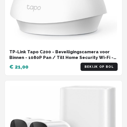
TP-Link Tapo C200 - Beveiligingscamera voor
Binnen - 1080P Pan / Tilt Home Security Wi-Fi -
Wit
€ 21,00
BEKIJK OP BOL