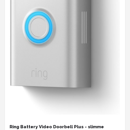
Ring Battery Video Doorbell Plus - slimme