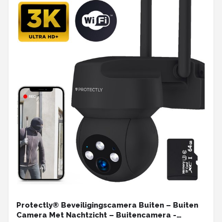
Protectly® Beveiligingscamera Buiten – Buiten
Camera Met Nachtzicht – Buitencamera -