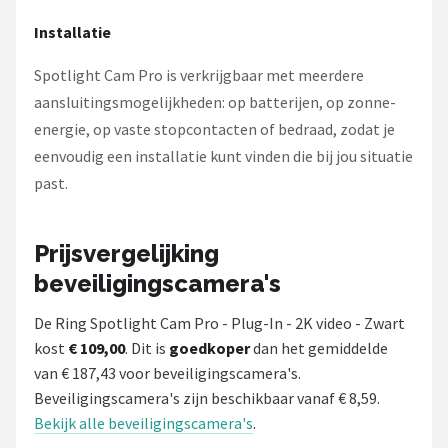
Installatie
Spotlight Cam Pro is verkrijgbaar met meerdere
aansluitingsmogelijkheden: op batterijen, op zonne-
energie, op vaste stopcontacten of bedraad, zodat je
eenvoudig een installatie kunt vinden die bij jou situatie
past.
Prijsvergelijking
beveiligingscamera's
De Ring Spotlight Cam Pro - Plug-In - 2K video - Zwart
kost
€ 109,00
. Dit is
goedkoper
dan het gemiddelde
van € 187,43 voor beveiligingscamera's.
Beveiligingscamera's zijn beschikbaar vanaf € 8,59.
Bekijk alle beveiligingscamera's
.