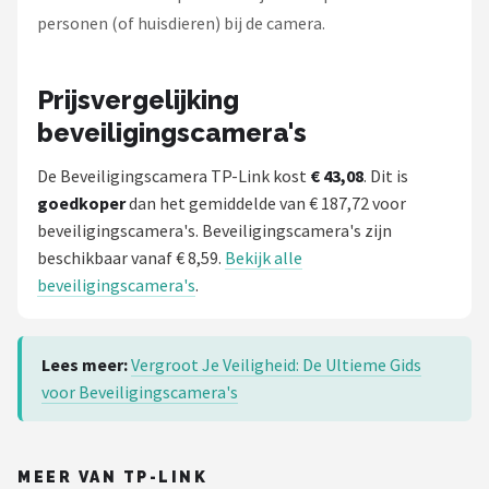
personen (of huisdieren) bij de camera.
Prijsvergelijking
beveiligingscamera's
De Beveiligingscamera TP-Link kost
€ 43,08
. Dit is
goedkoper
dan het gemiddelde van € 187,72 voor
beveiligingscamera's. Beveiligingscamera's zijn
beschikbaar vanaf € 8,59.
Bekijk alle
beveiligingscamera's
.
Lees meer:
Vergroot Je Veiligheid: De Ultieme Gids
voor Beveiligingscamera's
MEER VAN TP-LINK