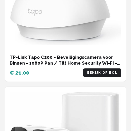
TP-Link Tapo C200 - Beveiligingscamera voor
Binnen - 1080P Pan / Tilt Home Security Wi-Fi -
Wit
€ 21,00
BEKIJK OP BOL