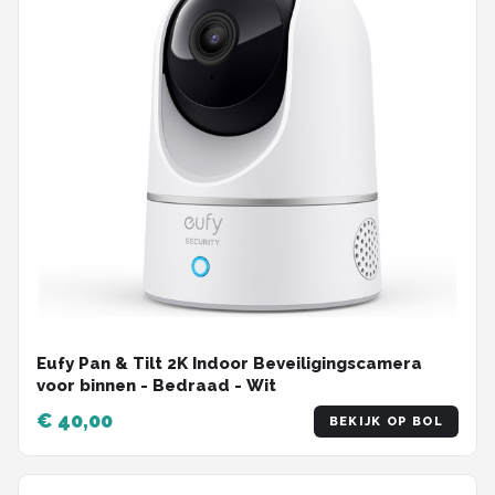
Eufy Pan & Tilt 2K Indoor Beveiligingscamera
voor binnen - Bedraad - Wit
€ 40,00
BEKIJK OP BOL