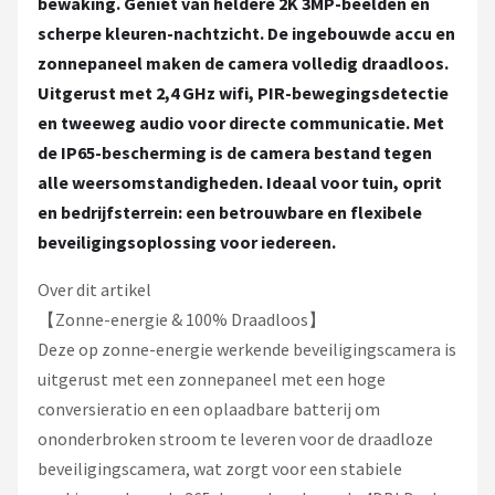
bewaking. Geniet van heldere 2K 3MP-beelden en
scherpe kleuren-nachtzicht. De ingebouwde accu en
zonnepaneel maken de camera volledig draadloos.
Uitgerust met 2,4 GHz wifi, PIR-bewegingsdetectie
en tweeweg audio voor directe communicatie. Met
de IP65-bescherming is de camera bestand tegen
alle weersomstandigheden. Ideaal voor tuin, oprit
en bedrijfsterrein: een betrouwbare en flexibele
beveiligingsoplossing voor iedereen.
Over dit artikel
【Zonne-energie & 100% Draadloos】
Deze op zonne-energie werkende beveiligingscamera is
uitgerust met een zonnepaneel met een hoge
conversieratio en een oplaadbare batterij om
ononderbroken stroom te leveren voor de draadloze
beveiligingscamera, wat zorgt voor een stabiele