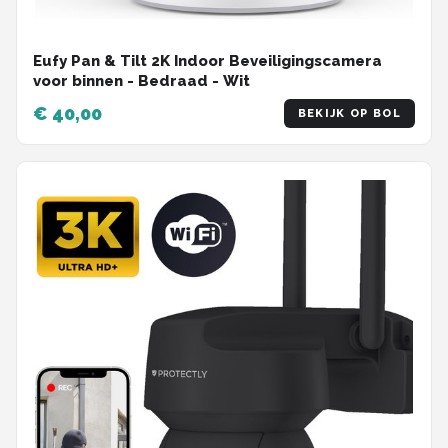
Eufy Pan & Tilt 2K Indoor Beveiligingscamera
voor binnen - Bedraad - Wit
€ 40,00
BEKIJK OP BOL