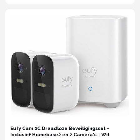
Eufy Cam 2C Draadloze Beveiligingsset -
Inclusief Homebase2 en 2 Camera's - Wit