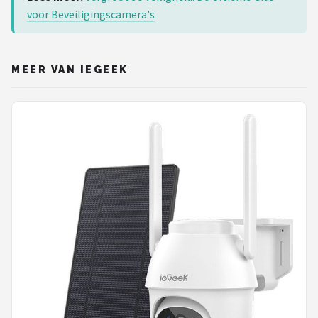
voor Beveiligingscamera's
MEER VAN IEGEEK