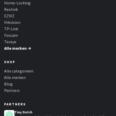
Home-Locking
Reolink
EZVIZ
Hikvision
TP-Link
Foscam
Teceye
Alle merken →
SHOP
Alle categorieën
Alle merken
Blog
Partners
PARTNERS
Tiny Dutch