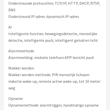
Ondersteunde protocollen: TCP/IP, HTTP, DHCP, RTSP,
DNS
Ondersteund IP-adres: dynamisch IP-adres
AI
Intelligente functies: bewegingsdetectie, menselijke
detectie, intelligente push, intelligent geluid en licht
Alarmmethode
Alarmmelding: mobiele telefoon APP-bericht push
Wakker worden
Wakker worden methode: PIR menselijk lichaam
inductie wake-up, remote active wake-up, tot 10 meter
weg
Opname
Opnamemethode: alarmtrigger, handmatige opname