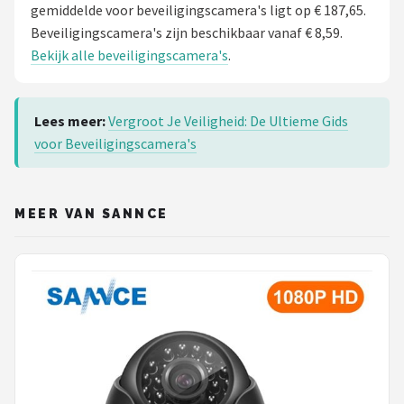
gemiddelde voor beveiligingscamera's ligt op € 187,65.
Beveiligingscamera's zijn beschikbaar vanaf € 8,59.
Bekijk alle beveiligingscamera's
.
Lees meer:
Vergroot Je Veiligheid: De Ultieme Gids
voor Beveiligingscamera's
MEER VAN SANNCE