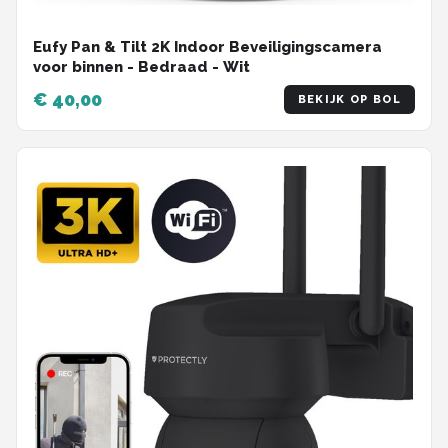
Eufy Pan & Tilt 2K Indoor Beveiligingscamera
voor binnen - Bedraad - Wit
€ 40,00
BEKIJK OP BOL