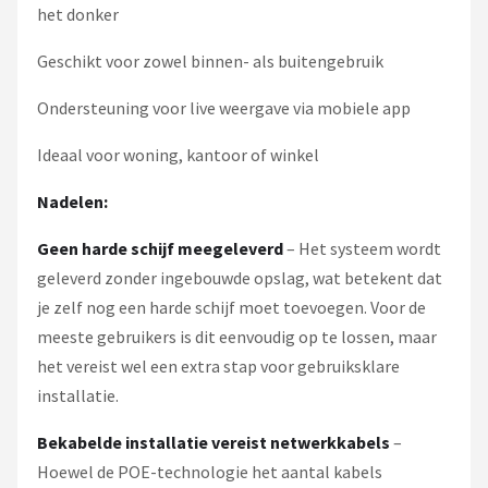
het donker
Geschikt voor zowel binnen- als buitengebruik
Ondersteuning voor live weergave via mobiele app
Ideaal voor woning, kantoor of winkel
Nadelen:
Geen harde schijf meegeleverd
– Het systeem wordt
geleverd zonder ingebouwde opslag, wat betekent dat
je zelf nog een harde schijf moet toevoegen. Voor de
meeste gebruikers is dit eenvoudig op te lossen, maar
het vereist wel een extra stap voor gebruiksklare
installatie.
Bekabelde installatie vereist netwerkkabels
–
Hoewel de POE-technologie het aantal kabels