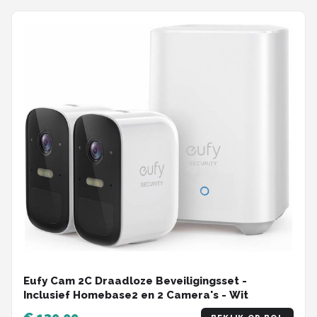
Eufy Cam 2C Draadloze Beveiligingsset -
Inclusief Homebase2 en 2 Camera's - Wit