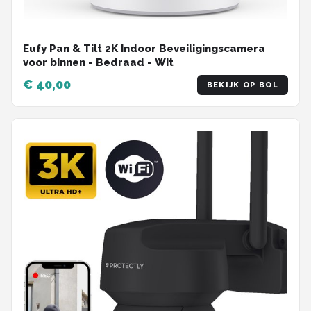
Eufy Pan & Tilt 2K Indoor Beveiligingscamera
voor binnen - Bedraad - Wit
€ 40,00
BEKIJK OP BOL