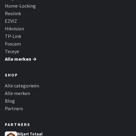
Home-Locking
Reolink
EZVIZ
Hikvision
TP-Link
Foscam
Teceye
Alle merken →
SHOP
Alle categorieën
Alle merken
Blog
Partners
PARTNERS
Biljart Totaal