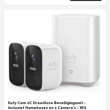
Eufy Cam 2C Draadloze Beveiligingsset -
Inclusief Homebase2 en 2 Camera's - Wit