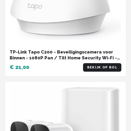
TP-Link Tapo C200 - Beveiligingscamera voor
Binnen - 1080P Pan / Tilt Home Security Wi-Fi -
Wit
€ 21,00
BEKIJK OP BOL