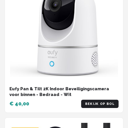
Eufy Pan & Tilt 2K Indoor Beveiligingscamera
voor binnen - Bedraad - Wit
€ 40,00
BEKIJK OP BOL