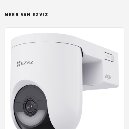
MEER VAN EZVIZ