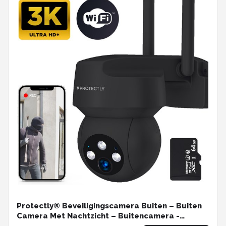
Protectly® Beveiligingscamera Buiten – Buiten
Camera Met Nachtzicht – Buitencamera -