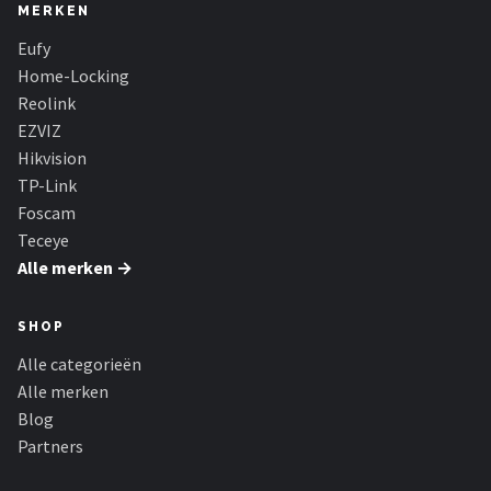
MERKEN
Eufy
Home-Locking
Reolink
EZVIZ
Hikvision
TP-Link
Foscam
Teceye
Alle merken →
SHOP
Alle categorieën
Alle merken
Blog
Partners