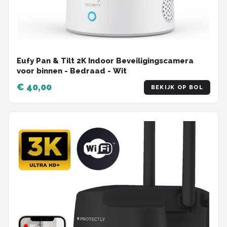
Eufy Pan & Tilt 2K Indoor Beveiligingscamera
voor binnen - Bedraad - Wit
€ 40,00
BEKIJK OP BOL