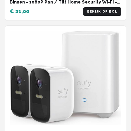
Binnen - 1080P Pan / Tilt Home Security Wi-Fi -
Wit
€ 21,00
BEKIJK OP BOL