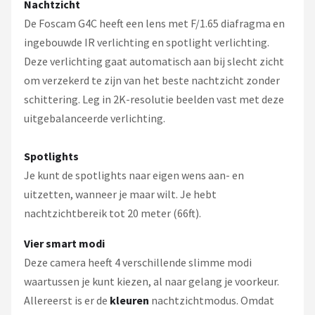
Nachtzicht
De Foscam G4C heeft een lens met F/1.65 diafragma en
ingebouwde IR verlichting en spotlight verlichting.
Deze verlichting gaat automatisch aan bij slecht zicht
om verzekerd te zijn van het beste nachtzicht zonder
schittering. Leg in 2K-resolutie beelden vast met deze
uitgebalanceerde verlichting.
Spotlights
Je kunt de spotlights naar eigen wens aan- en
uitzetten, wanneer je maar wilt. Je hebt
nachtzichtbereik tot 20 meter (66ft).
Vier smart modi
Deze camera heeft 4 verschillende slimme modi
waartussen je kunt kiezen, al naar gelang je voorkeur.
Allereerst is er de
kleuren
nachtzichtmodus. Omdat