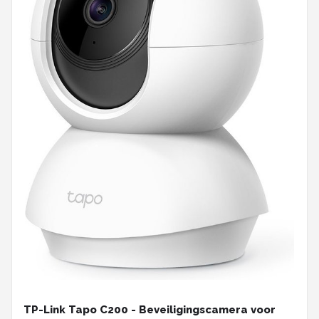
TP-Link Tapo C200 - Beveiligingscamera voor