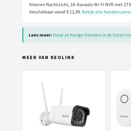
Kleuren Nachtzicht, 16-Kanaals Wi-Fi NVR met 2T
beschikbaar vanaf € 12,99.
Bekijk alle huisdiercame
Lees meer:
Houd Je Harige Vrienden in de Gaten 
MEER VAN REOLINK