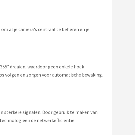
om al je camera's centraal te beheren en je
 355° draaien, waardoor geen enkele hoek
dloos volgen en zorgen voor automatische bewaking.
n sterkere signalen. Door gebruik te maken van
technologieën de netwerkefficiëntie