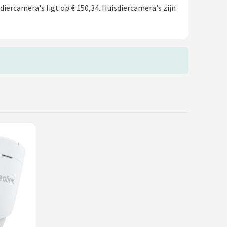
diercamera's ligt op € 150,34. Huisdiercamera's zijn