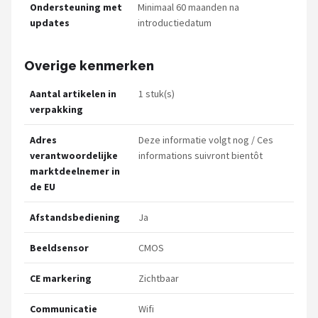
Ondersteuning met
Minimaal 60 maanden na
updates
introductiedatum
Overige kenmerken
Aantal artikelen in
1 stuk(s)
verpakking
Adres
Deze informatie volgt nog / Ces
verantwoordelijke
informations suivront bientôt
marktdeelnemer in
de EU
Afstandsbediening
Ja
Beeldsensor
CMOS
CE markering
Zichtbaar
Communicatie
Wifi