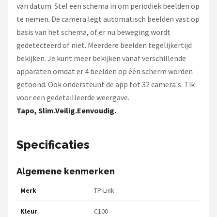
van datum. Stel een schema in om periodiek beelden op
te nemen. De camera legt automatisch beelden vast op
basis van het schema, of er nu beweging wordt
gedetecteerd of niet. Meerdere beelden tegelijkertijd
bekijken. Je kunt meer bekijken vanaf verschillende
apparaten omdat er 4 beelden op één scherm worden
getoond. Ook ondersteunt de app tot 32 camera's. Tik
voor een gedetailleerde weergave.
Tapo, Slim.Veilig.Eenvoudig.
Specificaties
Algemene kenmerken
Merk
TP-Link
Kleur
C100