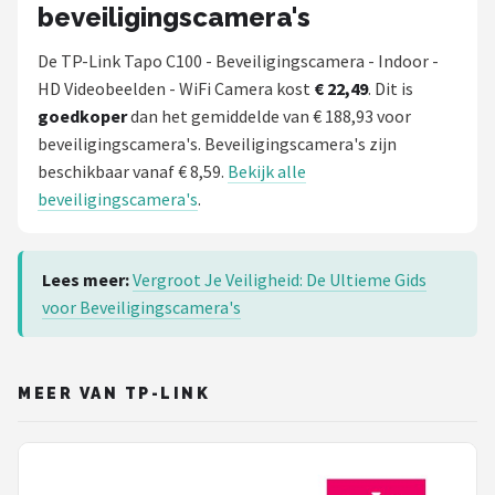
beveiligingscamera's
De TP-Link Tapo C100 - Beveiligingscamera - Indoor -
HD Videobeelden - WiFi Camera kost
€ 22,49
. Dit is
goedkoper
dan het gemiddelde van € 188,93 voor
beveiligingscamera's. Beveiligingscamera's zijn
beschikbaar vanaf € 8,59.
Bekijk alle
beveiligingscamera's
.
Lees meer:
Vergroot Je Veiligheid: De Ultieme Gids
voor Beveiligingscamera's
MEER VAN TP-LINK