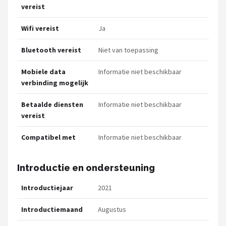
vereist
Wifi vereist
Ja
Bluetooth vereist
Niet van toepassing
Mobiele data
Informatie niet beschikbaar
verbinding mogelijk
Betaalde diensten
Informatie niet beschikbaar
vereist
Compatibel met
Informatie niet beschikbaar
Introductie en ondersteuning
Introductiejaar
2021
Introductiemaand
Augustus