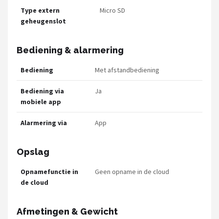
Type extern
Micro SD
geheugenslot
Bediening & alarmering
Bediening
Met afstandbediening
Bediening via
Ja
mobiele app
Alarmering via
App
Opslag
Opnamefunctie in
Geen opname in de cloud
de cloud
Afmetingen & Gewicht