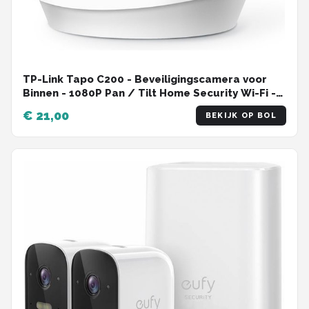
TP-Link Tapo C200 - Beveiligingscamera voor
Binnen - 1080P Pan / Tilt Home Security Wi-Fi -
Wit
€ 21,00
BEKIJK OP BOL