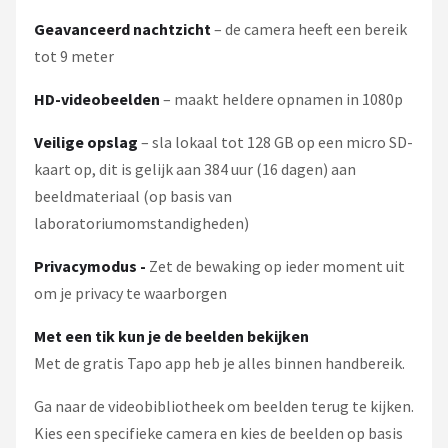
Geavanceerd nachtzicht
– de camera heeft een bereik
tot 9 meter
HD-videobeelden
– maakt heldere opnamen in 1080p
Veilige opslag
– sla lokaal tot 128 GB op een micro SD-
kaart op, dit is gelijk aan 384 uur (16 dagen) aan
beeldmateriaal (op basis van
laboratoriumomstandigheden)
Privacymodus -
Zet de bewaking op ieder moment uit
om je privacy te waarborgen
Met een tik kun je de beelden bekijken
Met de gratis Tapo app heb je alles binnen handbereik.
Ga naar de videobibliotheek om beelden terug te kijken.
Kies een specifieke camera en kies de beelden op basis