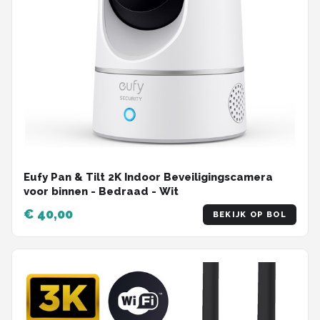
Eufy Pan & Tilt 2K Indoor Beveiligingscamera
voor binnen - Bedraad - Wit
€ 40,00
BEKIJK OP BOL