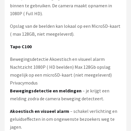
binnen te gebruiken. De camera maakt opnamen in
1080P ( Full HD).
Opslag van de beelden kan lokaal op een MicroSD-kaart
( max 128GB, niet meegeleverd).
Tapo C100
Bewegingsdetectie Akoestisch en visueel alarm
Nachtzicht 1080P ( HD beelden) Max 128Gb opslag
mogelijk op een microSD-kaart (niet meegeleverd)
Privacymodus
Bewegingsdetectie en meldingen
– je krijgt een
melding zodra de camera beweging detecteert.
Akoestisch en visueel alarm
– schakel verlichting en
geluidseffecten in om ongewenste bezoekers weg te
jagen.