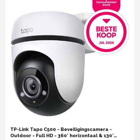
TP-Link Tapo C500 - Beveiligingscamera -
Outdoor - Full HD - 360° horizontaal & 130°