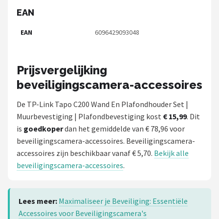
EAN
EAN
6096429093048
Prijsvergelijking
beveiligingscamera-accessoires
De TP-Link Tapo C200 Wand En Plafondhouder Set |
Muurbevestiging | Plafondbevestiging kost
€ 15,99
. Dit
is
goedkoper
dan het gemiddelde van € 78,96 voor
beveiligingscamera-accessoires. Beveiligingscamera-
accessoires zijn beschikbaar vanaf € 5,70.
Bekijk alle
beveiligingscamera-accessoires
.
Lees meer:
Maximaliseer je Beveiliging: Essentiële
Accessoires voor Beveiligingscamera's