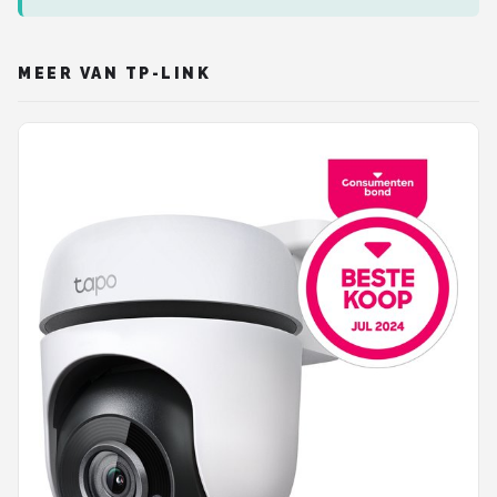
MEER VAN TP-LINK