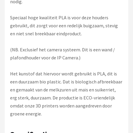
nodig.
Speciaal hoge kwaliteit PLA is voor deze houders
gebruikt, dit zorgt voor een redelijk buigzaam, stevig
en niet snel breekbaar eindproduct.
(NB. Exclusief het camera systeem. Dit is een wand /
plafondhouder voor de IP Camera.)
Het kunstof dat hiervoor wordt gebruikt is PLA, dit is
een duurzaam bio plastic. Dat is biologisch afbreekbaar
en gemaakt van de melkzuren uit maïs en suikerriet,
erg sterk, duurzaam. De productie is ECO-vriendelijk
omdat onze 3D printers worden aangedreven door
groene energie.